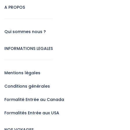
A PROPOS
Qui sommes nous ?
INFORMATIONS LEGALES
Mentions légales
Conditions générales
Formalité Entrée au Canada
Formalités Entrée aux USA
NOS VOYAGES