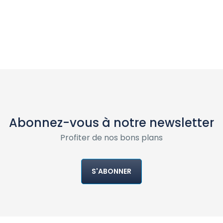
Abonnez-vous à notre newsletter
Profiter de nos bons plans
S'ABONNER