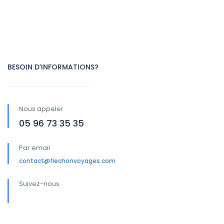
BESOIN D’INFORMATIONS?
Nous appeler
05 96 73 35 35
Par email
contact@flechonvoyages.com
Suivez-nous