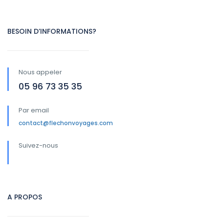
BESOIN D’INFORMATIONS?
Nous appeler
05 96 73 35 35
Par email
contact@flechonvoyages.com
Suivez-nous
A PROPOS