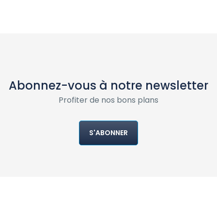
Abonnez-vous à notre newsletter
Profiter de nos bons plans
S'ABONNER