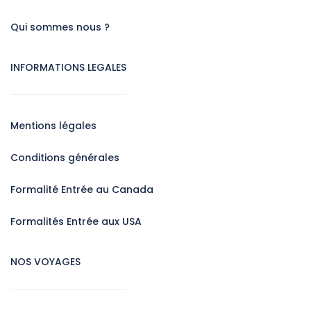
Qui sommes nous ?
INFORMATIONS LEGALES
Mentions légales
Conditions générales
Formalité Entrée au Canada
Formalités Entrée aux USA
NOS VOYAGES