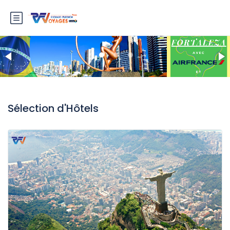
Sélection d'Hôtels