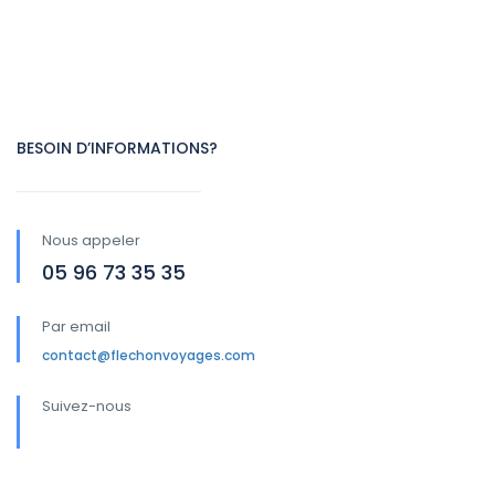
BESOIN D’INFORMATIONS?
Nous appeler
05 96 73 35 35
Par email
contact@flechonvoyages.com
Suivez-nous