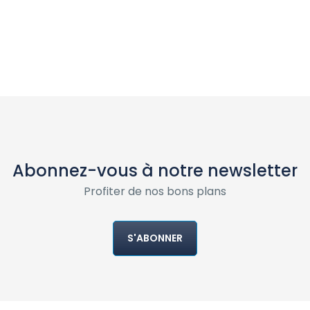
Abonnez-vous à notre newsletter
Profiter de nos bons plans
S'ABONNER