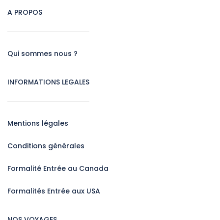
A PROPOS
Qui sommes nous ?
INFORMATIONS LEGALES
Mentions légales
Conditions générales
Formalité Entrée au Canada
Formalités Entrée aux USA
NOS VOYAGES