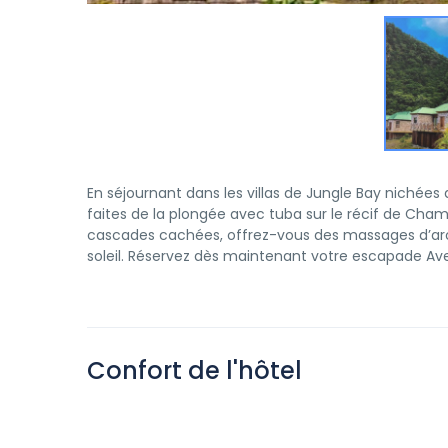
En séjournant dans les villas de Jungle Bay nichées 
faites de la plongée avec tuba sur le récif de Cha
cascades cachées, offrez-vous des massages d’aro
soleil. Réservez dès maintenant votre escapade Av
Confort de l'hôtel