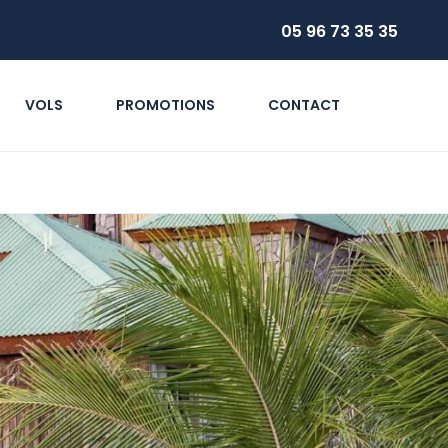
05 96 73 35 35
VOLS
PROMOTIONS
CONTACT