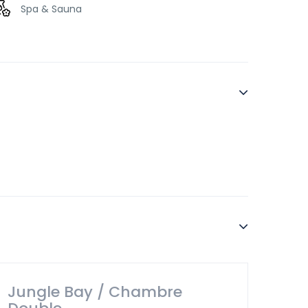
Spa & Sauna
Jungle Bay / Chambre