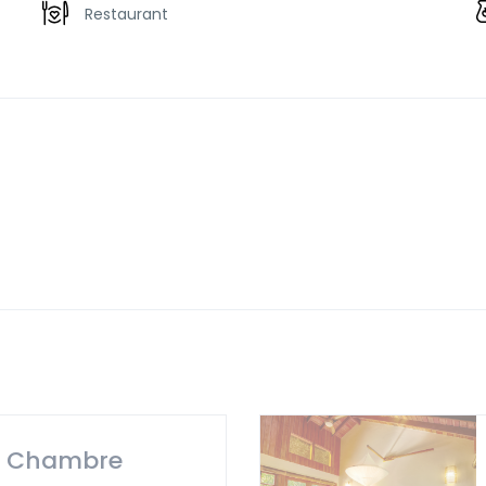
Restaurant
/ Chambre