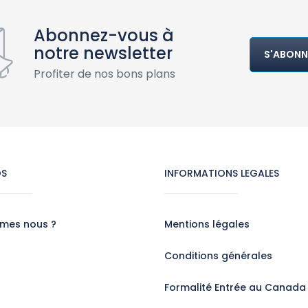
Abonnez-vous à
notre newsletter
S'ABONN
Profiter de nos bons plans
OS
INFORMATIONS LEGALES
mes nous ?
Mentions légales
Conditions générales
Formalité Entrée au Canada