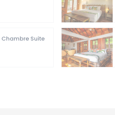
/ Chambre Suite