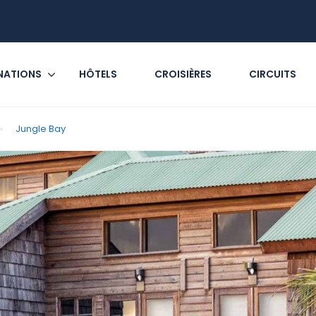
NATIONS
HÔTELS
CROISIÈRES
CIRCUITS
Jungle Bay